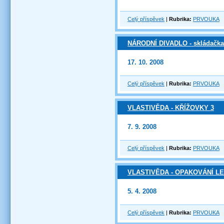
Celý příspěvek
|
Rubrika:
PRVOUKA
NÁRODNÍ DIVADLO - skládačka
17. 10. 2008
Celý příspěvek
|
Rubrika:
PRVOUKA
VLASTIVĚDA - KŘÍŽOVKY 3
7. 9. 2008
Celý příspěvek
|
Rubrika:
PRVOUKA
VLASTIVĚDA - OPAKOVÁNÍ L
5. 4. 2008
Celý příspěvek
|
Rubrika:
PRVOUKA